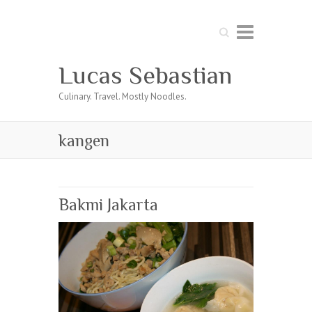
Search
Lucas Sebastian
Culinary. Travel. Mostly Noodles.
kangen
Bakmi Jakarta