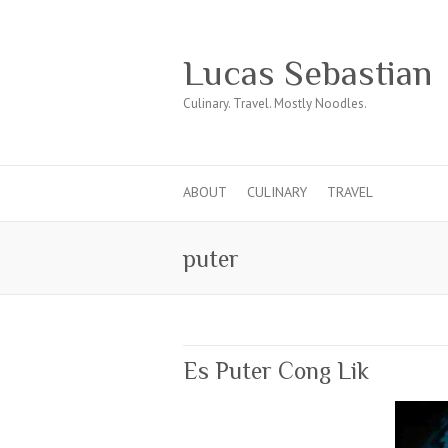
Lucas Sebastian
Culinary. Travel. Mostly Noodles.
ABOUT
CULINARY
TRAVEL
puter
Es Puter Cong Lik