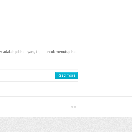
er adalah pilihan yang tepat untuk menutup hari
Read more