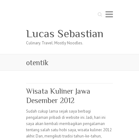
Search
Lucas Sebastian
Culinary. Travel. Mostly Noodles.
otentik
Wisata Kuliner Jawa
Desember 2012
Sudah cukup lama sejak saya berbagi
pengalaman pribadi di website ini. Jadi, hari ini
saya akan kembali membagikan pengalaman
tentang salah satu hobi saya, wisata kuliner. 2012
akhir. Dan, mengikuti tradisi tahun-ke-tahun,