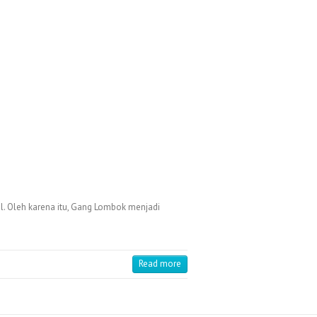
l. Oleh karena itu, Gang Lombok menjadi
Read more